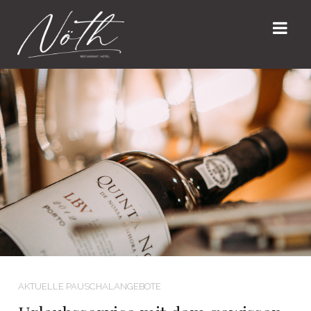
AKTUELLE PAUSCHALANGEBOTE