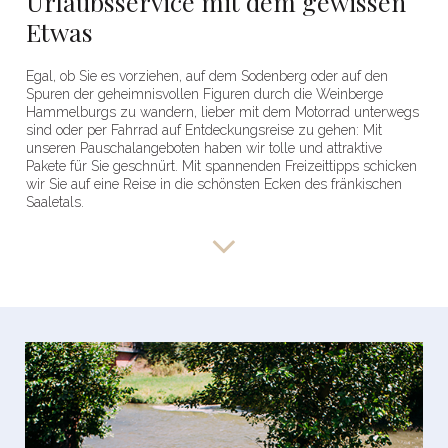
Urlaubsservice mit dem gewissen
Etwas
Egal, ob Sie es vorziehen, auf dem Sodenberg oder auf den
Spuren der geheimnisvollen Figuren durch die Weinberge
Hammelburgs zu wandern, lieber mit dem Motorrad unterwegs
sind oder per Fahrrad auf Entdeckungsreise zu gehen: Mit
unseren Pauschalangeboten haben wir tolle und attraktive
Pakete für Sie geschnürt. Mit spannenden Freizeittipps schicken
wir Sie auf eine Reise in die schönsten Ecken des fränkischen
Saaletals.