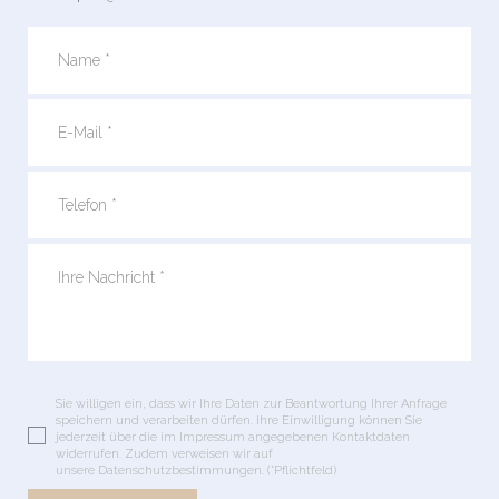
Sie willigen ein, dass wir Ihre Daten zur Beantwortung Ihrer Anfrage
speichern und verarbeiten dürfen. Ihre Einwilligung können Sie
jederzeit über die im Impressum angegebenen Kontaktdaten
widerrufen. Zudem verweisen wir auf
unsere Datenschutzbestimmungen. (*Pflichtfeld)