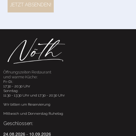
JETZT ABSENDEN!
Öffnungszeiten Restaurant
und warme Küche:
Fr.-Di.:
17:30 - 20:30 Uhr
Sonntag:
11:30 - 13:30 Uhr und 17:30 - 20:30 Uhr
Wir bitten um Reservierung
Mittwoch und Donnerstag Ruhetag
Geschlossen:
24.08.2026 - 10.09.2026